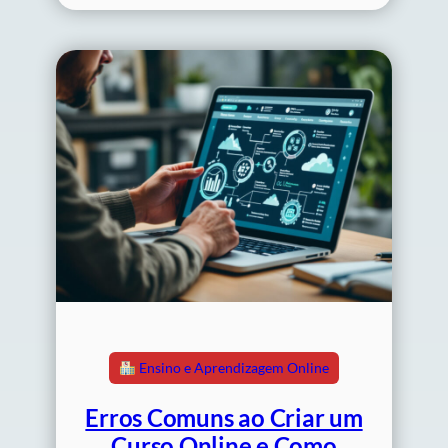
Ensino e Aprendizagem Online
Erros Comuns ao Criar um
Curso Online e Como