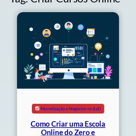
Monetização e Negócios no EaD
Como Criar uma Escola
Online do Zero e