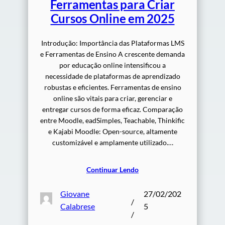
Ferramentas para Criar
Cursos Online em 2025
Introdução: Importância das Plataformas LMS
e Ferramentas de Ensino A crescente demanda
por educação online intensificou a
necessidade de plataformas de aprendizado
robustas e eficientes. Ferramentas de ensino
online são vitais para criar, gerenciar e
entregar cursos de forma eficaz. Comparação
entre Moodle, eadSimples, Teachable, Thinkific
e Kajabi Moodle: Open-source, altamente
customizável e amplamente utilizado.…
Continuar Lendo
Giovane
27/02/202
/
Calabrese
5
/