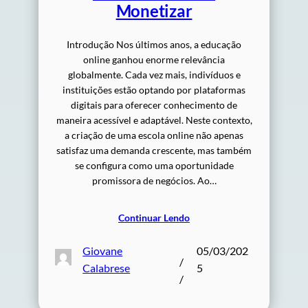
Monetizar
Introdução Nos últimos anos, a educação
online ganhou enorme relevância
globalmente. Cada vez mais, indivíduos e
instituições estão optando por plataformas
digitais para oferecer conhecimento de
maneira acessível e adaptável. Neste contexto,
a criação de uma escola online não apenas
satisfaz uma demanda crescente, mas também
se configura como uma oportunidade
promissora de negócios. Ao…
Continuar Lendo
Giovane
05/03/202
/
Calabrese
5
/