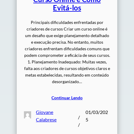
Evitá-los
Principais dificuldades enfrentadas por
criadores de cursos Criar um curso online é
um desafio que exige planejamento detalhado
e execução precisa. No entanto, muitos
criadores enfrentam dificuldades comuns que
podem comprometer a eficácia de seus cursos.
1. Planejamento Inadequado: Muitas vezes,
falta aos criadores de cursos objetivos claros e
metas estabelecidas, resultando em conteúdo
desorganizado…
Continuar Lendo
Giovane
01/03/202
/
Calabrese
5
/