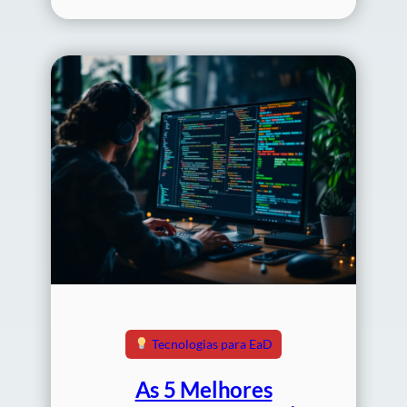
Tecnologias para EaD
As 5 Melhores