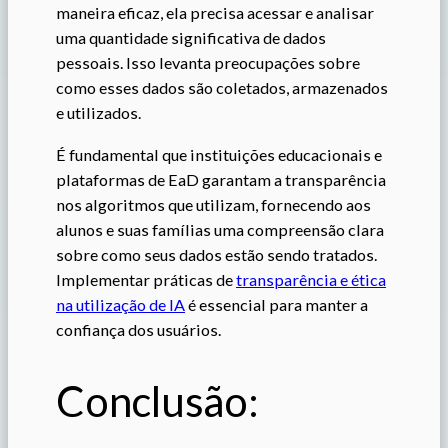
maneira eficaz, ela precisa acessar e analisar
uma quantidade significativa de dados
pessoais. Isso levanta preocupações sobre
como esses dados são coletados, armazenados
e utilizados.
É fundamental que instituições educacionais e
plataformas de EaD garantam a transparência
nos algoritmos que utilizam, fornecendo aos
alunos e suas famílias uma compreensão clara
sobre como seus dados estão sendo tratados.
Implementar práticas de
transparência e ética
na utilização de IA
é essencial para manter a
confiança dos usuários.
Conclusão: