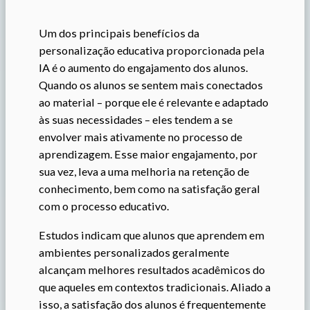
Um dos principais benefícios da
personalização educativa proporcionada pela
IA é o aumento do engajamento dos alunos.
Quando os alunos se sentem mais conectados
ao material – porque ele é relevante e adaptado
às suas necessidades – eles tendem a se
envolver mais ativamente no processo de
aprendizagem. Esse maior engajamento, por
sua vez, leva a uma melhoria na retenção de
conhecimento, bem como na satisfação geral
com o processo educativo.
Estudos indicam que alunos que aprendem em
ambientes personalizados geralmente
alcançam melhores resultados acadêmicos do
que aqueles em contextos tradicionais. Aliado a
isso, a satisfação dos alunos é frequentemente