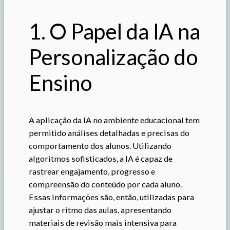
1. O Papel da IA na
Personalização do
Ensino
A aplicação da IA no ambiente educacional tem
permitido análises detalhadas e precisas do
comportamento dos alunos. Utilizando
algoritmos sofisticados, a IA é capaz de
rastrear engajamento, progresso e
compreensão do conteúdo por cada aluno.
Essas informações são, então, utilizadas para
ajustar o ritmo das aulas, apresentando
materiais de revisão mais intensiva para