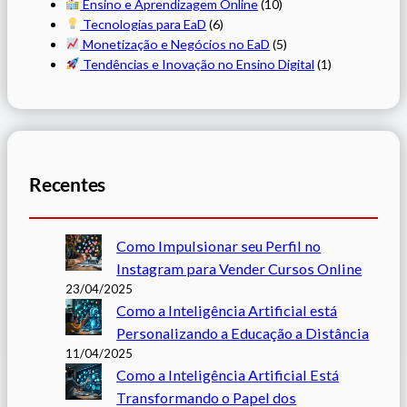
Ensino e Aprendizagem Online
(10)
Tecnologias para EaD
(6)
Monetização e Negócios no EaD
(5)
Tendências e Inovação no Ensino Digital
(1)
Recentes
Como Impulsionar seu Perfil no
Instagram para Vender Cursos Online
23/04/2025
Como a Inteligência Artificial está
Personalizando a Educação a Distância
11/04/2025
Como a Inteligência Artificial Está
Transformando o Papel dos