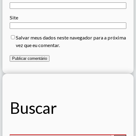
Site
Salvar meus dados neste navegador para a próxima
vez que eu comentar.
Buscar