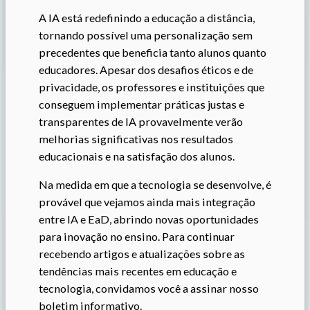
A IA está redefinindo a educação a distância,
tornando possível uma personalização sem
precedentes que beneficia tanto alunos quanto
educadores. Apesar dos desafios éticos e de
privacidade, os professores e instituições que
conseguem implementar práticas justas e
transparentes de IA provavelmente verão
melhorias significativas nos resultados
educacionais e na satisfação dos alunos.
Na medida em que a tecnologia se desenvolve, é
provável que vejamos ainda mais integração
entre IA e EaD, abrindo novas oportunidades
para inovação no ensino. Para continuar
recebendo artigos e atualizações sobre as
tendências mais recentes em educação e
tecnologia, convidamos você a assinar nosso
boletim informativo.