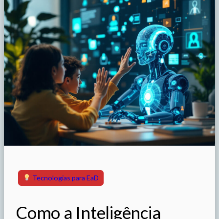
Tecnologias para EaD
Como a Inteligência