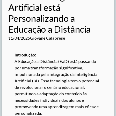
Artificial está
Personalizando a
Educação a Distância
11/04/2025
Giovane Calabrese
Introdução:
A Educação a Distância (EaD) está passando
por uma transformação significativa,
impulsionada pela integração da Inteligência
Artificial (IA). Essa tecnologia tem o potencial
de revolucionar o cenário educacional,
permitindo a adaptação do conteúdo às
necessidades individuais dos alunos e
promovendo uma aprendizagem mais eficaz e
personalizada.