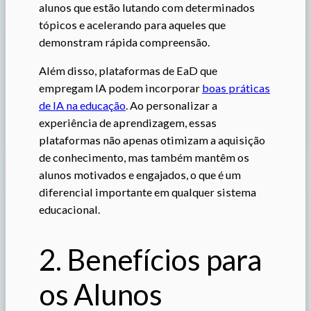
alunos que estão lutando com determinados
tópicos e acelerando para aqueles que
demonstram rápida compreensão.
Além disso, plataformas de EaD que
empregam IA podem incorporar
boas práticas
de IA na educação
. Ao personalizar a
experiência de aprendizagem, essas
plataformas não apenas otimizam a aquisição
de conhecimento, mas também mantêm os
alunos motivados e engajados, o que é um
diferencial importante em qualquer sistema
educacional.
2. Benefícios para
os Alunos