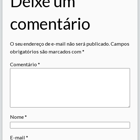
Deixe um
comentário
O seu endereço de e-mail não será publicado.
Campos
obrigatórios são marcados com
*
Comentário
*
Nome
*
E-mail
*