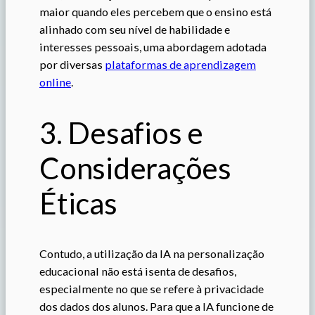
maior quando eles percebem que o ensino está
alinhado com seu nível de habilidade e
interesses pessoais, uma abordagem adotada
por diversas
plataformas de aprendizagem
online
.
3. Desafios e
Considerações
Éticas
Contudo, a utilização da IA na personalização
educacional não está isenta de desafios,
especialmente no que se refere à privacidade
dos dados dos alunos. Para que a IA funcione de