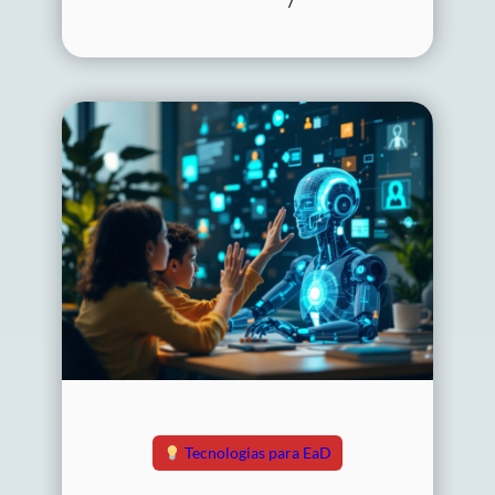
Tecnologias para EaD