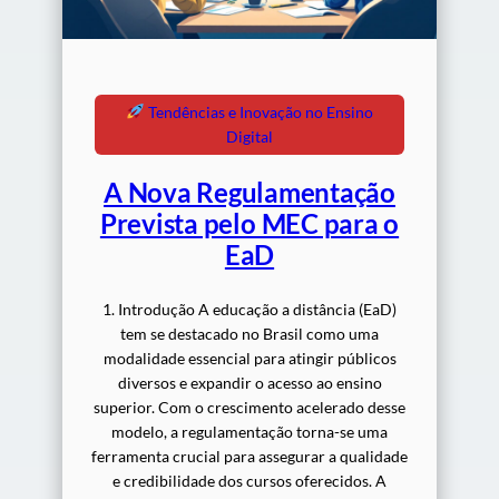
Tendências e Inovação no Ensino
Digital
A Nova Regulamentação
Prevista pelo MEC para o
EaD
1. Introdução A educação a distância (EaD)
tem se destacado no Brasil como uma
modalidade essencial para atingir públicos
diversos e expandir o acesso ao ensino
superior. Com o crescimento acelerado desse
modelo, a regulamentação torna-se uma
ferramenta crucial para assegurar a qualidade
e credibilidade dos cursos oferecidos. A