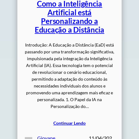
Como a Inteligência
Artificial está
Personalizando a
Educação a Distância
Introdução: A Educação a Distância (EaD) está
passando por uma transformação significativa,
impulsionada pela integração da Inteligência
Artificial (IA). Essa tecnologia tem o potencial
de revolucionar o cenário educacional,
permitindo a adaptação do conteúdo às
necessidades individuais dos alunos e
promovendo uma aprendizagem mais eficaz e
personalizada. 1. O Papel da IA na
Personalização do…
Continuar Lendo
Giovane
11/04/202