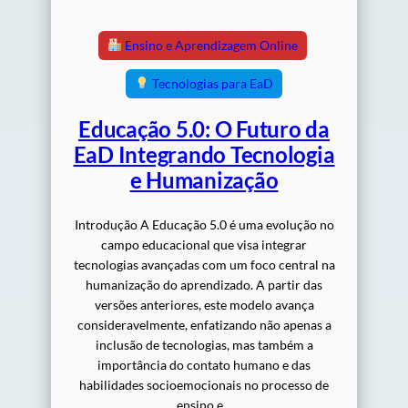
Ensino e Aprendizagem Online
Tecnologias para EaD
Educação 5.0: O Futuro da
EaD Integrando Tecnologia
e Humanização
Introdução A Educação 5.0 é uma evolução no
campo educacional que visa integrar
tecnologias avançadas com um foco central na
humanização do aprendizado. A partir das
versões anteriores, este modelo avança
consideravelmente, enfatizando não apenas a
inclusão de tecnologias, mas também a
importância do contato humano e das
habilidades socioemocionais no processo de
ensino e…