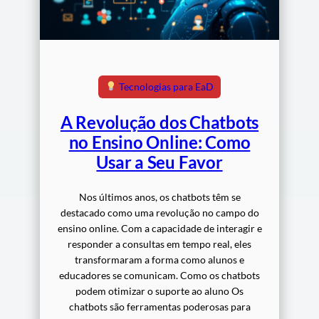
Tecnologias para EaD
A Revolução dos Chatbots
no Ensino Online: Como
Usar a Seu Favor
Nos últimos anos, os chatbots têm se
destacado como uma revolução no campo do
ensino online. Com a capacidade de interagir e
responder a consultas em tempo real, eles
transformaram a forma como alunos e
educadores se comunicam. Como os chatbots
podem otimizar o suporte ao aluno Os
chatbots são ferramentas poderosas para