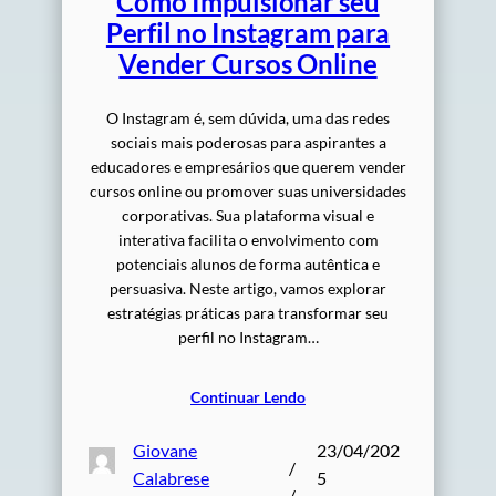
Como Impulsionar seu
Perfil no Instagram para
Vender Cursos Online
O Instagram é, sem dúvida, uma das redes
sociais mais poderosas para aspirantes a
educadores e empresários que querem vender
cursos online ou promover suas universidades
corporativas. Sua plataforma visual e
interativa facilita o envolvimento com
potenciais alunos de forma autêntica e
persuasiva. Neste artigo, vamos explorar
estratégias práticas para transformar seu
perfil no Instagram…
Continuar Lendo
Giovane
23/04/202
/
Calabrese
5
/