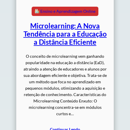
Ensino e Aprendizagem Online
Microlearning: A Nova
Tendência para a Educação
a Distância Eficiente
O conceito de microlearning vem ganhando
popularidade na educação a distância (EaD),
atraindo a atenção de educadores e alunos por
sua abordagem eficiente e objetiva. Trata-se de
um método que foca no aprendizado em
pequenos módulos, otimizando a aquisição e
retenção de conhecimento. Características do
Microlearning Conteúdo Enxuto: O
microlearning concentra-se em módulos
curtos e…
Continuar Lendo