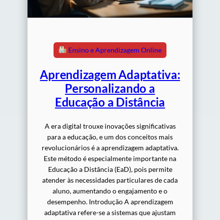
Ensino e Aprendizagem Online
Aprendizagem Adaptativa:
Personalizando a
Educação a Distância
A era digital trouxe inovações significativas
para a educação, e um dos conceitos mais
revolucionários é a aprendizagem adaptativa.
Este método é especialmente importante na
Educação a Distância (EaD), pois permite
atender às necessidades particulares de cada
aluno, aumentando o engajamento e o
desempenho. Introdução A aprendizagem
adaptativa refere-se a sistemas que ajustam