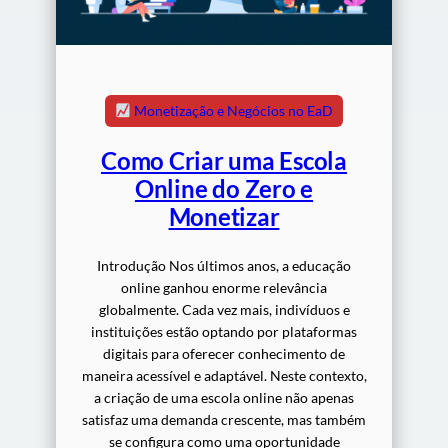
Monetização e Negócios no EaD
Como Criar uma Escola
Online do Zero e
Monetizar
Introdução Nos últimos anos, a educação
online ganhou enorme relevância
globalmente. Cada vez mais, indivíduos e
instituições estão optando por plataformas
digitais para oferecer conhecimento de
maneira acessível e adaptável. Neste contexto,
a criação de uma escola online não apenas
satisfaz uma demanda crescente, mas também
se configura como uma oportunidade