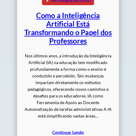
Tecnologias para EaD
Como a Inteligência
Artificial Está
Transformando o Papel dos
Professores
Nos últimos anos, a introdução da Inteligência
Artificial (IA) na educação tem modificado
profundamente a forma como o ensino é
conduzido e percebido. Tais mudanças
impactam diretamente os métodos
pedagógicos, oferecendo novos caminhos e
desafios para os educadores. IA como
Ferramenta de Apoio ao Docente
Automatização de tarefas administrativas A IA
está simplificando vastas áreas…
Continuar Lendo